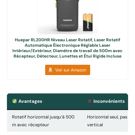
Huepar RL200HR Niveau Laser Rotatif, Laser Rotatif
Automatique Électronique Réglable Laser
Intérieur/Extérieur, Diamètre de travail de 500m avec
Récepteur, Détecteur, Lunettes et Étui Rigide Incluse
Voir sur Amazon
Avantages
Inconvénients
Rotatif horizontal jusqu’à 500
Horizontal seul, pas d
m avec récepteur
vertical