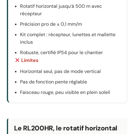
Rotatif horizontal jusqu’à 500 m avec
récepteur
Précision pro de ± 0,1 mm/m
Kit complet : récepteur, lunettes et mallette
inclus
Robuste, certifié IP54 pour le chantier
Limites
Horizontal seul, pas de mode vertical
Pas de fonction pente réglable
Faisceau rouge, peu visible en plein soleil
Le RL200HR, le rotatif horizontal