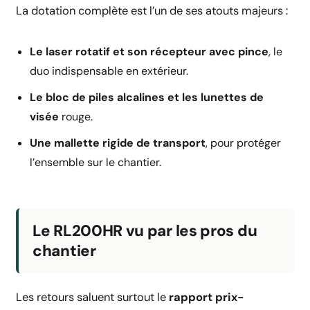
La dotation complète est l’un de ses atouts majeurs :
Le laser rotatif et son récepteur avec pince
, le
duo indispensable en extérieur.
Le bloc de piles alcalines et les lunettes de
visée
rouge.
Une mallette rigide de transport
, pour protéger
l’ensemble sur le chantier.
Le RL200HR vu par les pros du
chantier
Les retours saluent surtout le
rapport prix-