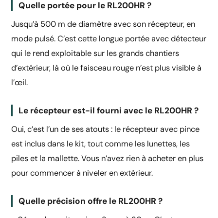
Quelle portée pour le RL200HR ?
Jusqu’à 500 m de diamètre avec son récepteur, en
mode pulsé. C’est cette longue portée avec détecteur
qui le rend exploitable sur les grands chantiers
d’extérieur, là où le faisceau rouge n’est plus visible à
l’œil.
Le récepteur est-il fourni avec le RL200HR ?
Oui, c’est l’un de ses atouts : le récepteur avec pince
est inclus dans le kit, tout comme les lunettes, les
piles et la mallette. Vous n’avez rien à acheter en plus
pour commencer à niveler en extérieur.
Quelle précision offre le RL200HR ?