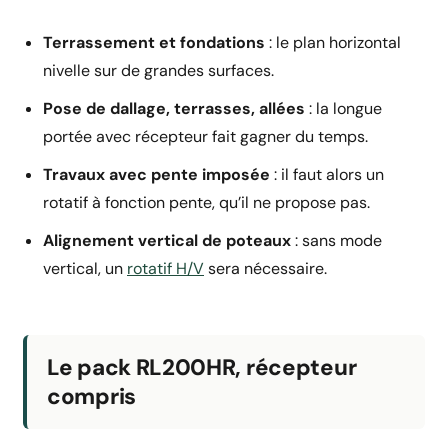
Terrassement et fondations
: le plan horizontal
nivelle sur de grandes surfaces.
Pose de dallage, terrasses, allées
: la longue
portée avec récepteur fait gagner du temps.
Travaux avec pente imposée
: il faut alors un
rotatif à fonction pente, qu’il ne propose pas.
Alignement vertical de poteaux
: sans mode
vertical, un
rotatif H/V
sera nécessaire.
Le pack RL200HR, récepteur
compris