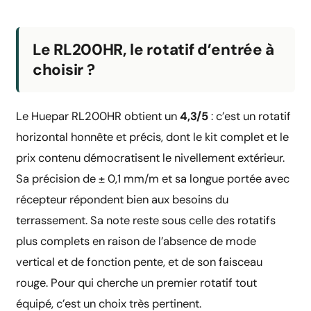
Le RL200HR, le rotatif d’entrée à
choisir ?
Le Huepar RL200HR obtient un
4,3/5
: c’est un rotatif
horizontal honnête et précis, dont le kit complet et le
prix contenu démocratisent le nivellement extérieur.
Sa précision de ± 0,1 mm/m et sa longue portée avec
récepteur répondent bien aux besoins du
terrassement. Sa note reste sous celle des rotatifs
plus complets en raison de l’absence de mode
vertical et de fonction pente, et de son faisceau
rouge. Pour qui cherche un premier rotatif tout
équipé, c’est un choix très pertinent.