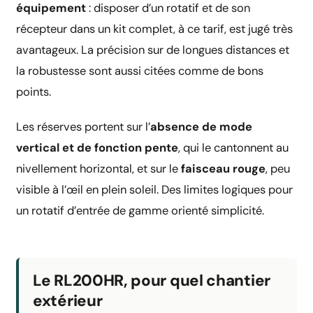
équipement
: disposer d’un rotatif et de son
récepteur dans un kit complet, à ce tarif, est jugé très
avantageux. La précision sur de longues distances et
la robustesse sont aussi citées comme de bons
points.
Les réserves portent sur l’
absence de mode
vertical et de fonction pente
, qui le cantonnent au
nivellement horizontal, et sur le
faisceau rouge
, peu
visible à l’œil en plein soleil. Des limites logiques pour
un rotatif d’entrée de gamme orienté simplicité.
Le RL200HR, pour quel chantier
extérieur