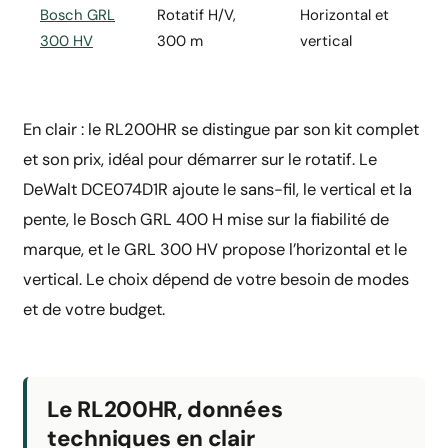
Bosch GRL
Rotatif H/V,
Horizontal et
300 HV
300 m
vertical
En clair : le RL200HR se distingue par son kit complet
et son prix, idéal pour démarrer sur le rotatif. Le
DeWalt DCE074D1R ajoute le sans-fil, le vertical et la
pente, le Bosch GRL 400 H mise sur la fiabilité de
marque, et le GRL 300 HV propose l’horizontal et le
vertical. Le choix dépend de votre besoin de modes
et de votre budget.
Le RL200HR, données
techniques en clair