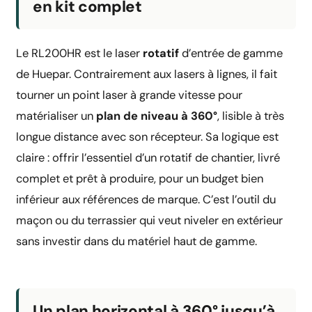
en kit complet
Le RL200HR est le laser
rotatif
d’entrée de gamme
de Huepar. Contrairement aux lasers à lignes, il fait
tourner un point laser à grande vitesse pour
matérialiser un
plan de niveau à 360°
, lisible à très
longue distance avec son récepteur. Sa logique est
claire : offrir l’essentiel d’un rotatif de chantier, livré
complet et prêt à produire, pour un budget bien
inférieur aux références de marque. C’est l’outil du
maçon ou du terrassier qui veut niveler en extérieur
sans investir dans du matériel haut de gamme.
Un plan horizontal à 360° jusqu’à