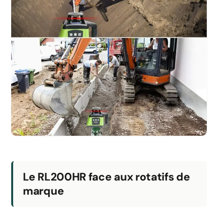
Le RL200HR face aux rotatifs de
marque