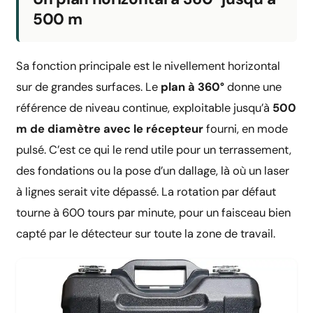
500 m
Sa fonction principale est le nivellement horizontal
sur de grandes surfaces. Le
plan à 360°
donne une
référence de niveau continue, exploitable jusqu’à
500
m de diamètre avec le récepteur
fourni, en mode
pulsé. C’est ce qui le rend utile pour un terrassement,
des fondations ou la pose d’un dallage, là où un laser
à lignes serait vite dépassé. La rotation par défaut
tourne à 600 tours par minute, pour un faisceau bien
capté par le détecteur sur toute la zone de travail.