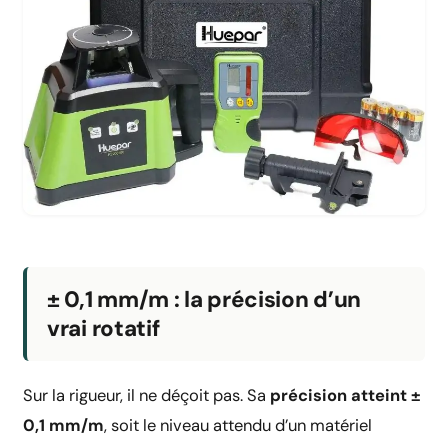
± 0,1 mm/m : la précision d’un
vrai rotatif
Sur la rigueur, il ne déçoit pas. Sa
précision atteint ±
0,1 mm/m
, soit le niveau attendu d’un matériel