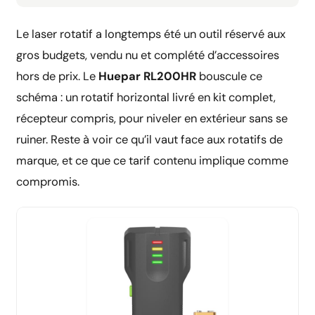
Le laser rotatif a longtemps été un outil réservé aux
gros budgets, vendu nu et complété d’accessoires
hors de prix. Le
Huepar RL200HR
bouscule ce
schéma : un rotatif horizontal livré en kit complet,
récepteur compris, pour niveler en extérieur sans se
ruiner. Reste à voir ce qu’il vaut face aux rotatifs de
marque, et ce que ce tarif contenu implique comme
compromis.