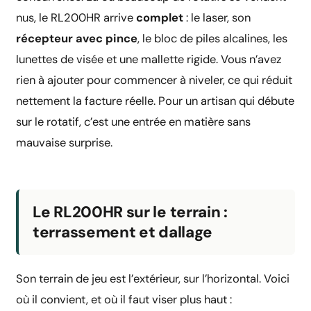
nus, le RL200HR arrive
complet
: le laser, son
récepteur avec pince
, le bloc de piles alcalines, les
lunettes de visée et une mallette rigide. Vous n’avez
rien à ajouter pour commencer à niveler, ce qui réduit
nettement la facture réelle. Pour un artisan qui débute
sur le rotatif, c’est une entrée en matière sans
mauvaise surprise.
Le RL200HR sur le terrain :
terrassement et dallage
Son terrain de jeu est l’extérieur, sur l’horizontal. Voici
où il convient, et où il faut viser plus haut :