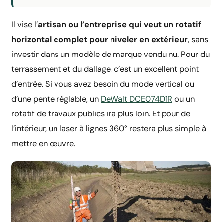
Il vise l’
artisan ou l’entreprise qui veut un rotatif
horizontal complet pour niveler en extérieur
, sans
investir dans un modèle de marque vendu nu. Pour du
terrassement et du dallage, c’est un excellent point
d’entrée. Si vous avez besoin du mode vertical ou
d’une pente réglable, un
DeWalt DCE074D1R
ou un
rotatif de travaux publics ira plus loin. Et pour de
l’intérieur, un laser à lignes 360° restera plus simple à
mettre en œuvre.