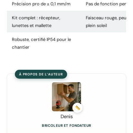
Précision pro de ± 0,1 mm/m
Pas de fonction pente 
Kit complet : récepteur,
Faisceau rouge, peu vis
lunettes et mallette
plein soleil
Robuste, certifié IP54 pour le
chantier
À PROPOS DE L’AUTEUR
Denis
BRICOLEUR ET FONDATEUR