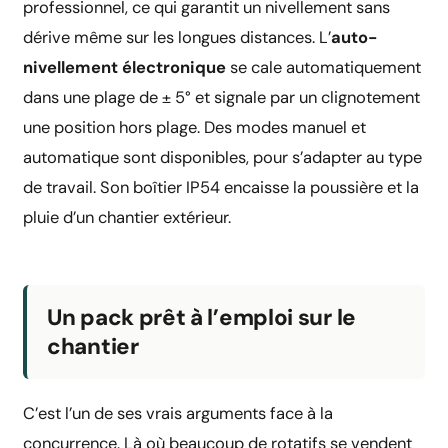
professionnel, ce qui garantit un nivellement sans
dérive même sur les longues distances. L’
auto-
nivellement électronique
se cale automatiquement
dans une plage de ± 5° et signale par un clignotement
une position hors plage. Des modes manuel et
automatique sont disponibles, pour s’adapter au type
de travail. Son boîtier IP54 encaisse la poussière et la
pluie d’un chantier extérieur.
Un pack prêt à l’emploi sur le
chantier
C’est l’un de ses vrais arguments face à la
concurrence. Là où beaucoup de rotatifs se vendent