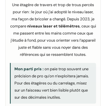
Une étagère de travers et trop de trous percés
pour rien : le jour où j’ai adopté le niveau laser,
ma façon de bricoler a changé. Depuis 2023, je
compare
niveaux laser et télémètres
, ceux qui
me passent entre les mains comme ceux que
j’étudie à fond, pour vous orienter vers l’appareil
juste et fiable sans vous noyer dans des
références qui se ressemblent toutes.
Mon parti pris :
on paie trop souvent une
précision de pro qu’on n’exploitera jamais.
Pour des étagères ou du carrelage, misez
sur un faisceau vert bien lisible plutôt que
sur des décimales inutiles.