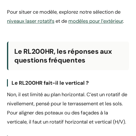
Pour situer ce modèle, explorez notre sélection de
niveaux laser rotatifs
et de
modèles pour l’extérieur
.
Le RL200HR, les réponses aux
questions fréquentes
Le RL200HR fait-il le vertical ?
Non, il est limité au plan horizontal. C’est un rotatif de
nivellement, pensé pour le terrassement et les sols.
Pour aligner des poteaux ou des façades à la
verticale, il faut un rotatif horizontal et vertical (H/V).