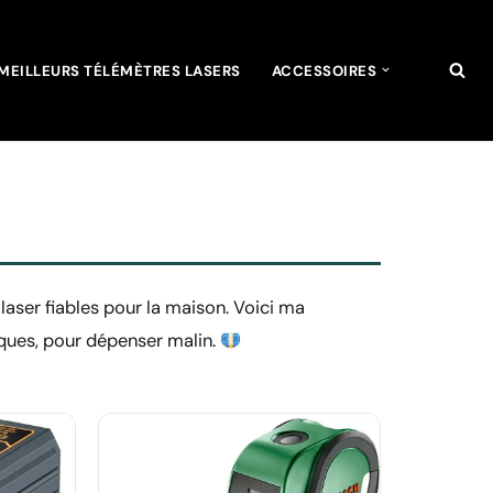
MEILLEURS TÉLÉMÈTRES LASERS
ACCESSOIRES
 laser fiables pour la maison. Voici ma
tiques, pour dépenser malin.