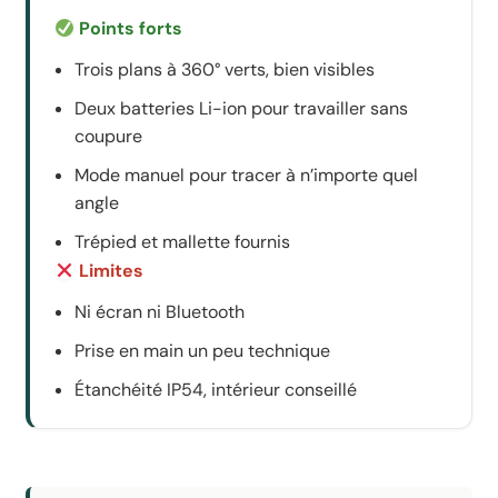
Points forts
Trois plans à 360° verts, bien visibles
Deux batteries Li-ion pour travailler sans
coupure
Mode manuel pour tracer à n’importe quel
angle
Trépied et mallette fournis
Limites
Ni écran ni Bluetooth
Prise en main un peu technique
Étanchéité IP54, intérieur conseillé