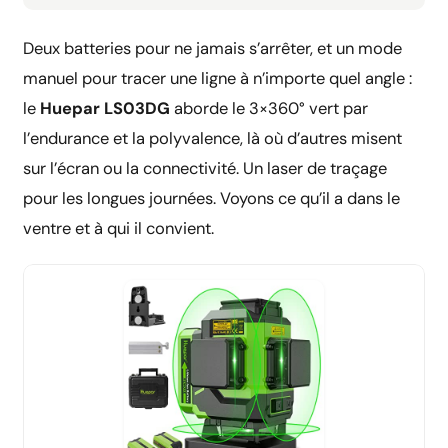
Deux batteries pour ne jamais s’arrêter, et un mode
manuel pour tracer une ligne à n’importe quel angle :
le
Huepar LS03DG
aborde le 3×360° vert par
l’endurance et la polyvalence, là où d’autres misent
sur l’écran ou la connectivité. Un laser de traçage
pour les longues journées. Voyons ce qu’il a dans le
ventre et à qui il convient.