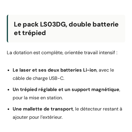
Le pack LS03DG, double batterie
et trépied
La dotation est complète, orientée travail intensif :
Le laser et ses deux batteries Li-ion
, avec le
câble de charge USB-C.
Un trépied réglable et un support magnétique
,
pour la mise en station.
Une mallette de transport
, le détecteur restant à
ajouter pour l’extérieur.