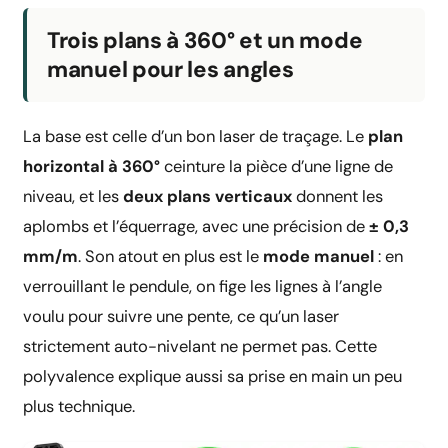
Trois plans à 360° et un mode
manuel pour les angles
La base est celle d’un bon laser de traçage. Le
plan
horizontal à 360°
ceinture la pièce d’une ligne de
niveau, et les
deux plans verticaux
donnent les
aplombs et l’équerrage, avec une précision de
± 0,3
mm/m
. Son atout en plus est le
mode manuel
: en
verrouillant le pendule, on fige les lignes à l’angle
voulu pour suivre une pente, ce qu’un laser
strictement auto-nivelant ne permet pas. Cette
polyvalence explique aussi sa prise en main un peu
plus technique.