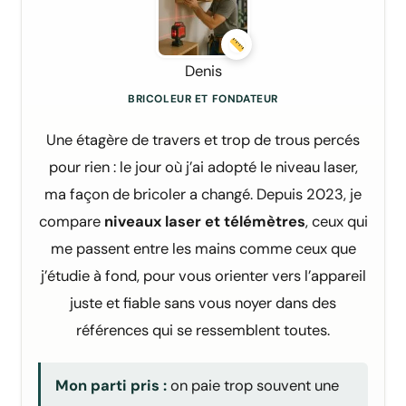
Denis
BRICOLEUR ET FONDATEUR
Une étagère de travers et trop de trous percés
pour rien : le jour où j’ai adopté le niveau laser,
ma façon de bricoler a changé. Depuis 2023, je
compare
niveaux laser et télémètres
, ceux qui
me passent entre les mains comme ceux que
j’étudie à fond, pour vous orienter vers l’appareil
juste et fiable sans vous noyer dans des
références qui se ressemblent toutes.
Mon parti pris :
on paie trop souvent une