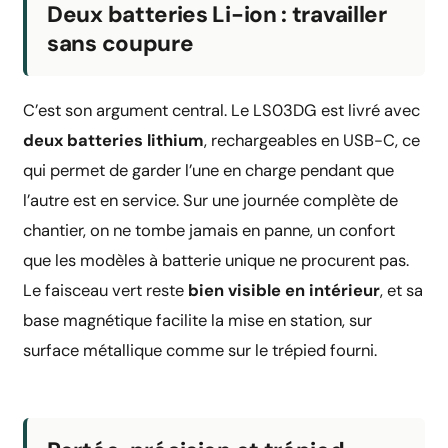
Deux batteries Li-ion : travailler
sans coupure
C’est son argument central. Le LS03DG est livré avec
deux batteries lithium
, rechargeables en USB-C, ce
qui permet de garder l’une en charge pendant que
l’autre est en service. Sur une journée complète de
chantier, on ne tombe jamais en panne, un confort
que les modèles à batterie unique ne procurent pas.
Le faisceau vert reste
bien visible en intérieur
, et sa
base magnétique facilite la mise en station, sur
surface métallique comme sur le trépied fourni.