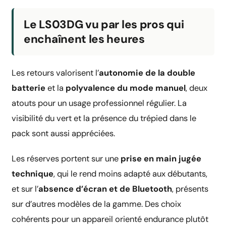
Le LS03DG vu par les pros qui
enchaînent les heures
Les retours valorisent l’
autonomie de la double
batterie
et la
polyvalence du mode manuel
, deux
atouts pour un usage professionnel régulier. La
visibilité du vert et la présence du trépied dans le
pack sont aussi appréciées.
Les réserves portent sur une
prise en main jugée
technique
, qui le rend moins adapté aux débutants,
et sur l’
absence d’écran et de Bluetooth
, présents
sur d’autres modèles de la gamme. Des choix
cohérents pour un appareil orienté endurance plutôt