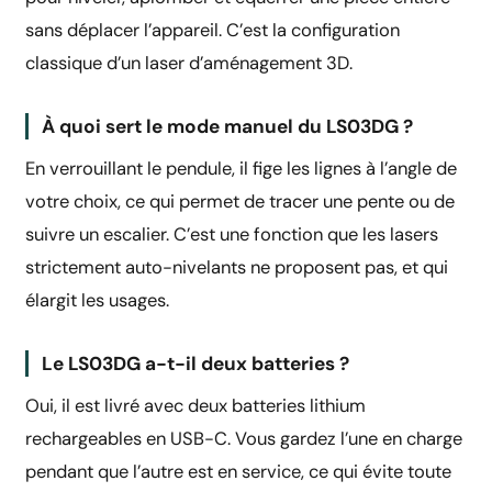
sans déplacer l’appareil. C’est la configuration
classique d’un laser d’aménagement 3D.
À quoi sert le mode manuel du LS03DG ?
En verrouillant le pendule, il fige les lignes à l’angle de
votre choix, ce qui permet de tracer une pente ou de
suivre un escalier. C’est une fonction que les lasers
strictement auto-nivelants ne proposent pas, et qui
élargit les usages.
Le LS03DG a-t-il deux batteries ?
Oui, il est livré avec deux batteries lithium
rechargeables en USB-C. Vous gardez l’une en charge
pendant que l’autre est en service, ce qui évite toute