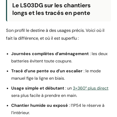
Le LS03DG sur les chantiers
longs et les tracés en pente
Son profil le destine à des usages précis. Voici où il
fait la différence, et où il est superflu :
Journées complètes d’aménagement
: les deux
batteries évitent toute coupure.
Tracé d’une pente ou d’un escalier
: le mode
manuel fige la ligne en biais.
Usage simple et débutant
: un
3×360° plus direct
sera plus facile à prendre en main.
Chantier humide ou exposé
: l’IP54 le réserve à
l’intérieur.