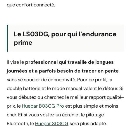
que confort connecté.
Le LS03DG, pour qui l’endurance
prime
Il vise le
professionnel qui travaille de longues
journées et a parfois besoin de tracer en pente
,
sans se soucier de connectivité. Pour ce profil, la
double batterie et le mode manuel valent le détour. Si
vous débutez ou cherchez le meilleur rapport qualité-
prix, le
Huepar B03CG Pro
est plus simple et moins
cher. Et si vous voulez un écran et le pilotage
Bluetooth, le
Huepar S03CG
sera plus adapté.