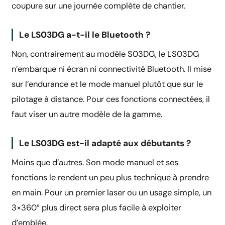
coupure sur une journée complète de chantier.
Le LS03DG a-t-il le Bluetooth ?
Non, contrairement au modèle S03DG, le LS03DG
n’embarque ni écran ni connectivité Bluetooth. Il mise
sur l’endurance et le mode manuel plutôt que sur le
pilotage à distance. Pour ces fonctions connectées, il
faut viser un autre modèle de la gamme.
Le LS03DG est-il adapté aux débutants ?
Moins que d’autres. Son mode manuel et ses
fonctions le rendent un peu plus technique à prendre
en main. Pour un premier laser ou un usage simple, un
3×360° plus direct sera plus facile à exploiter
d’emblée.