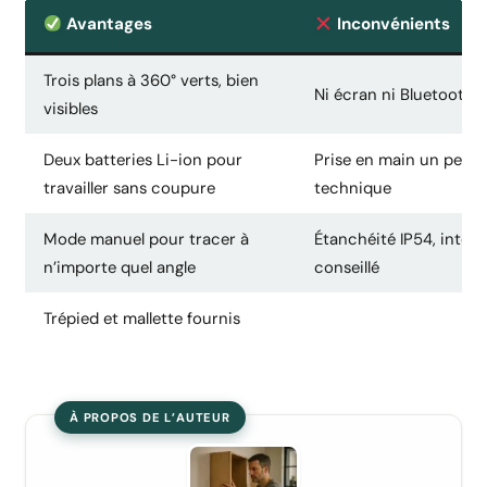
Avantages
Inconvénients
Trois plans à 360° verts, bien
Ni écran ni Bluetooth
visibles
Deux batteries Li-ion pour
Prise en main un peu
travailler sans coupure
technique
Mode manuel pour tracer à
Étanchéité IP54, intéri
n’importe quel angle
conseillé
Trépied et mallette fournis
À PROPOS DE L’AUTEUR